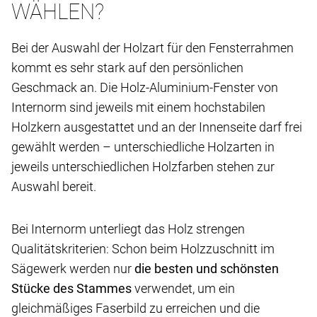
WÄHLEN?
Bei der Auswahl der Holzart für den Fensterrahmen
kommt es sehr stark auf den persönlichen
Geschmack an. Die Holz-Aluminium-Fenster von
Internorm sind jeweils mit einem hochstabilen
Holzkern ausgestattet und an der Innenseite darf frei
gewählt werden – unterschiedliche Holzarten in
jeweils unterschiedlichen Holzfarben stehen zur
Auswahl bereit.
Bei Internorm unterliegt das Holz strengen
Qualitätskriterien: Schon beim Holzzuschnitt im
Sägewerk werden nur
die besten und schönsten
Stücke des Stammes
verwendet, um ein
gleichmäßiges Faserbild zu erreichen und die