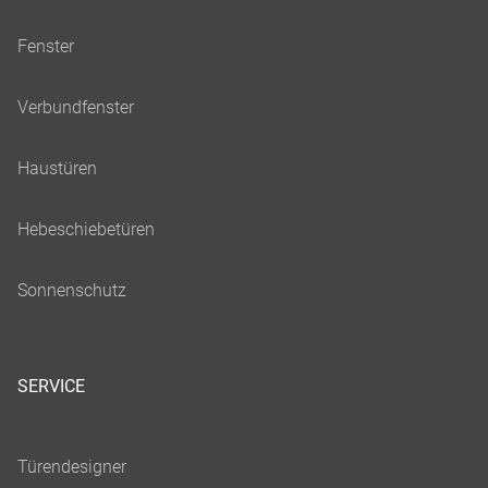
SERVICE