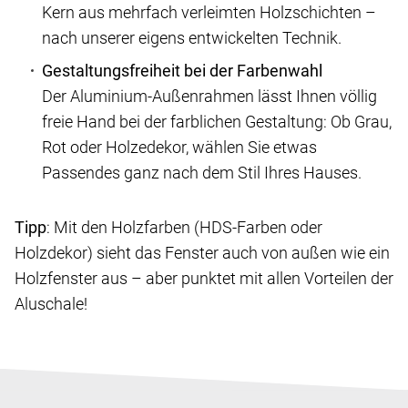
Kern aus mehrfach verleimten Holzschichten –
nach unserer eigens entwickelten Technik.
Gestaltungsfreiheit bei der Farbenwahl
Der Aluminium-Außenrahmen lässt Ihnen völlig
freie Hand bei der farblichen Gestaltung: Ob Grau,
Rot oder Holzedekor, wählen Sie etwas
Passendes ganz nach dem Stil Ihres Hauses.
Tipp
: Mit den Holzfarben (HDS-Farben oder
Holzdekor) sieht das Fenster auch von außen wie ein
Holzfenster aus – aber punktet mit allen Vorteilen der
Aluschale!