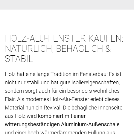
HOLZ-ALU-FENSTER KAUFEN:
NATÜRLICH, BEHAGLICH &
STABIL
Holz hat eine lange Tradition im Fensterbau: Es ist
nicht nur stabil und hat gute Isoliereigenschaften,
sondern sorgt auch für ein besonders wohnliches
Flair. Als modernes Holz-Alu-Fenster erlebt dieses
Material nun ein Revival. Die behagliche Innenseite
aus Holz wird
kombiniert mit einer
witterungsbeständigen Aluminium-Außenschale
und einer hoch wärmedämmenden Füllung aus