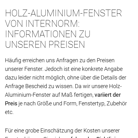
HOLZ-ALUMINIUM-FENSTER
VON INTERNORM:
INFORMATIONEN ZU
UNSEREN PREISEN
Häufig erreichen uns Anfragen zu den Preisen
unserer Fenster. Jedoch ist eine konkrete Angabe
dazu leider nicht möglich, ohne über die Details der
Anfrage Bescheid zu wissen. Da wir unsere Holz-
Aluminium-Fenster auf Maß fertigen,
variiert der
Preis
je nach Größe und Form, Fenstertyp, Zubehör
etc.
Für eine grobe Einschätzung der Kosten unserer