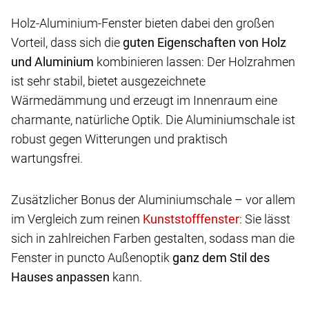
Holz-Aluminium-Fenster bieten dabei den großen
Vorteil, dass sich die
guten Eigenschaften von Holz
und Aluminium
kombinieren lassen: Der Holzrahmen
ist sehr stabil, bietet ausgezeichnete
Wärmedämmung und erzeugt im Innenraum eine
charmante, natürliche Optik. Die Aluminiumschale ist
robust gegen Witterungen und praktisch
wartungsfrei.
Zusätzlicher Bonus der Aluminiumschale – vor allem
im Vergleich zum reinen
: Sie lässt
sich in zahlreichen Farben gestalten, sodass man die
Fenster in puncto Außenoptik
ganz dem Stil des
Hauses anpassen
kann.