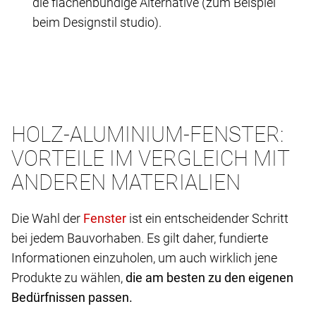
die flächenbündige Alternative (zum Beispiel
beim Designstil studio).
HOLZ-ALUMINIUM-FENSTER:
VORTEILE IM VERGLEICH MIT
ANDEREN MATERIALIEN
Die Wahl der
ist ein entscheidender Schritt
bei jedem Bauvorhaben. Es gilt daher, fundierte
Informationen einzuholen, um auch wirklich jene
Produkte zu wählen,
die am besten zu den eigenen
Bedürfnissen passen.