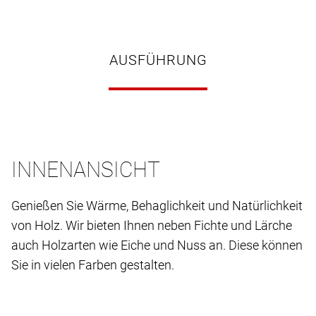
AUSFÜHRUNG
INNENANSICHT
Genießen Sie Wärme, Behaglichkeit und Natürlichkeit
von Holz. Wir bieten Ihnen neben Fichte und Lärche
auch Holzarten wie Eiche und Nuss an. Diese können
Sie in vielen Farben gestalten.