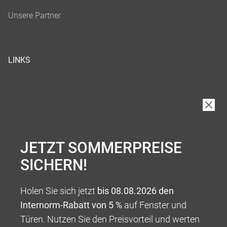
LINKS
JETZT SOMMERPREISE
SICHERN!
Holen Sie sich jetzt
bis 08.08.2026 den
Internorm-Rabatt von 5 %
auf Fenster und
Türen. Nutzen Sie den Preisvorteil und werten