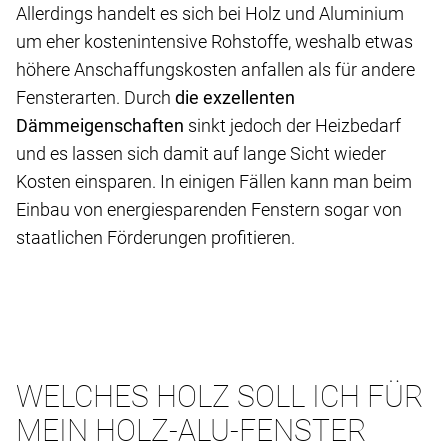
Allerdings handelt es sich bei Holz und Aluminium
um eher kostenintensive Rohstoffe, weshalb etwas
höhere Anschaffungskosten anfallen als für andere
Fensterarten. Durch
die exzellenten
Dämmeigenschaften
sinkt jedoch der Heizbedarf
und es lassen sich damit auf lange Sicht wieder
Kosten einsparen. In einigen Fällen kann man beim
Einbau von energiesparenden Fenstern sogar von
staatlichen Förderungen profitieren.
WELCHES HOLZ SOLL ICH FÜR
MEIN HOLZ-ALU-FENSTER