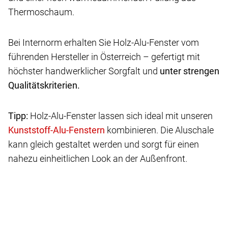
Thermoschaum.
Bei Internorm erhalten Sie Holz-Alu-Fenster vom
führenden Hersteller in Österreich – gefertigt mit
höchster handwerklicher Sorgfalt und
unter strengen
Qualitätskriterien.
Tipp:
Holz-Alu-Fenster lassen sich ideal mit unseren
kombinieren. Die Aluschale
kann gleich gestaltet werden und sorgt für einen
nahezu einheitlichen Look an der Außenfront.