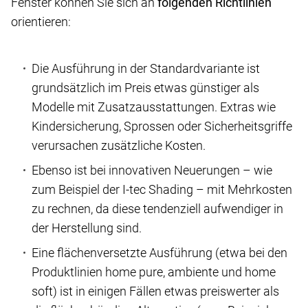
Fenster können Sie sich an
folgenden Richtlinien
orientieren:
Die Ausführung in der Standardvariante ist
grundsätzlich im Preis etwas günstiger als
Modelle mit Zusatzausstattungen. Extras wie
Kindersicherung, Sprossen oder Sicherheitsgriffe
verursachen zusätzliche Kosten.
Ebenso ist bei innovativen Neuerungen – wie
zum Beispiel der I-tec Shading – mit Mehrkosten
zu rechnen, da diese tendenziell aufwendiger in
der Herstellung sind.
Eine flächenversetzte Ausführung (etwa bei den
Produktlinien home pure, ambiente und home
soft) ist in einigen Fällen etwas preiswerter als