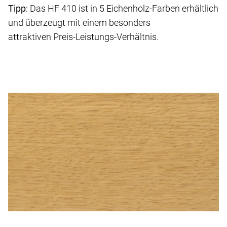
Tipp
: Das HF 410 ist in 5 Eichenholz-Farben erhältlich
und überzeugt mit einem besonders
attraktiven Preis-Leistungs-Verhältnis.