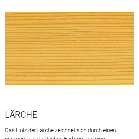
LÄRCHE
Das Holz der Lärche zeichnet sich durch einen
warmen, leicht rötlichen Farbton und eine