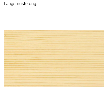
Längsmusterung.