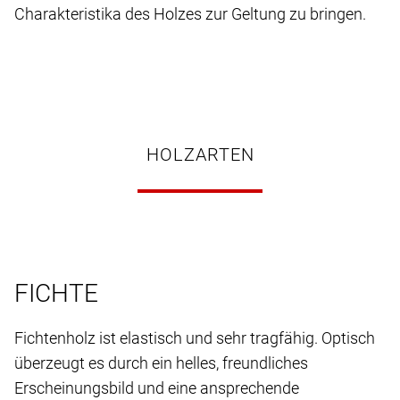
Charakteristika des Holzes zur Geltung zu bringen.
HOLZARTEN
FICHTE
Fichtenholz ist elastisch und sehr tragfähig. Optisch
überzeugt es durch ein helles, freundliches
Erscheinungsbild und eine ansprechende