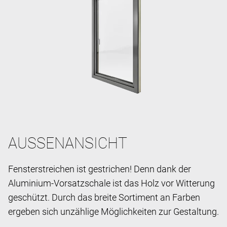
AUSSENANSICHT
Fensterstreichen ist gestrichen! Denn dank der
Aluminium-Vorsatzschale ist das Holz vor Witterung
geschützt. Durch das breite Sortiment an Farben
ergeben sich unzählige Möglichkeiten zur Gestaltung.