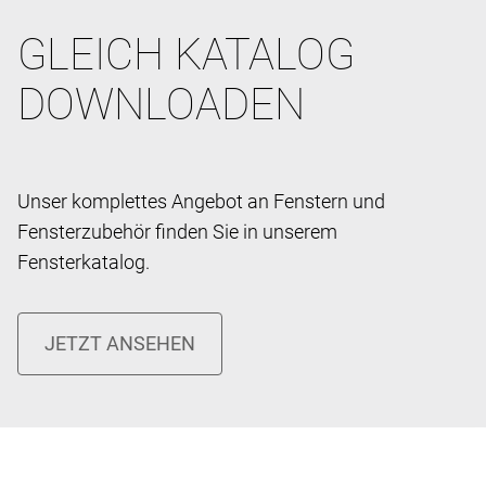
GLEICH KATALOG
DOWNLOADEN
Unser komplettes Angebot an Fenstern und
Fensterzubehör finden Sie in unserem
Fensterkatalog.