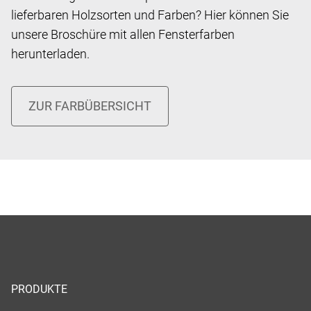
lieferbaren Holzsorten und Farben? Hier können Sie
unsere Broschüre mit allen Fensterfarben
herunterladen.
PRODUKTE