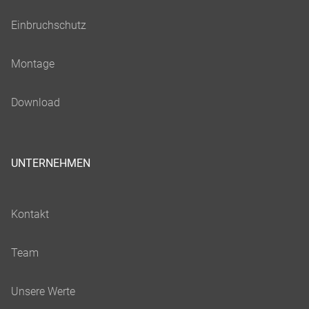
UNTERNEHMEN