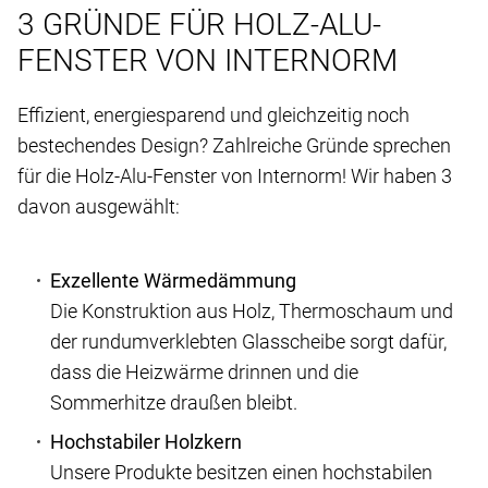
3 GRÜNDE FÜR HOLZ-ALU-
FENSTER VON INTERNORM
Effizient, energiesparend und gleichzeitig noch
bestechendes Design? Zahlreiche Gründe sprechen
für die Holz-Alu-Fenster von Internorm! Wir haben 3
davon ausgewählt:
Exzellente Wärmedämmung
Die Konstruktion aus Holz, Thermoschaum und
der rundumverklebten Glasscheibe sorgt dafür,
dass die Heizwärme drinnen und die
Sommerhitze draußen bleibt.
Hochstabiler Holzkern
Unsere Produkte besitzen einen hochstabilen