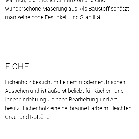
wunderschöne Maserung aus. Als Baustoff schätzt
man seine hohe Festigkeit und Stabilität.
EICHE
Eichenholz besticht mit einem modernen, frischen
Aussehen und ist äußerst beliebt für Küchen- und
Inneneinrichtung. Je nach Bearbeitung und Art
besitzt Eichenholz eine hellbraune Farbe mit leichten
Grau- und Rottönen.