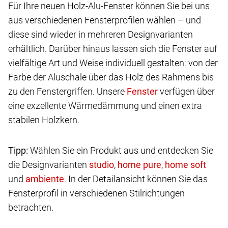
Für Ihre neuen Holz-Alu-Fenster können Sie bei uns
aus verschiedenen Fensterprofilen wählen – und
diese sind wieder in mehreren Designvarianten
erhältlich. Darüber hinaus lassen sich die Fenster auf
vielfältige Art und Weise individuell gestalten: von der
Farbe der Aluschale über das Holz des Rahmens bis
zu den Fenstergriffen. Unsere
verfügen über
eine exzellente Wärmedämmung und einen extra
stabilen Holzkern.
Tipp:
Wählen Sie ein Produkt aus und entdecken Sie
die Designvarianten
,
,
und
. In der Detailansicht können Sie das
Fensterprofil in verschiedenen Stilrichtungen
betrachten.