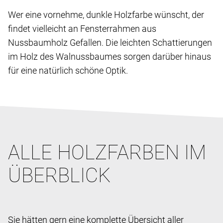
Wer eine vornehme, dunkle Holzfarbe wünscht, der
findet vielleicht an Fensterrahmen aus
Nussbaumholz Gefallen. Die leichten Schattierungen
im Holz des Walnussbaumes sorgen darüber hinaus
für eine natürlich schöne Optik.
ALLE HOLZFARBEN IM
ÜBERBLICK
Sie hätten gern eine komplette Übersicht aller