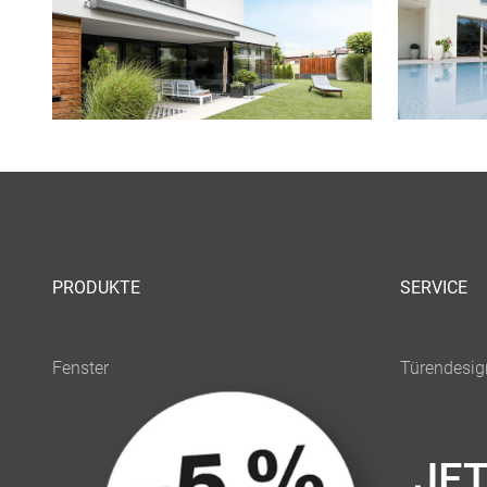
PRODUKTE
SERVICE
JE