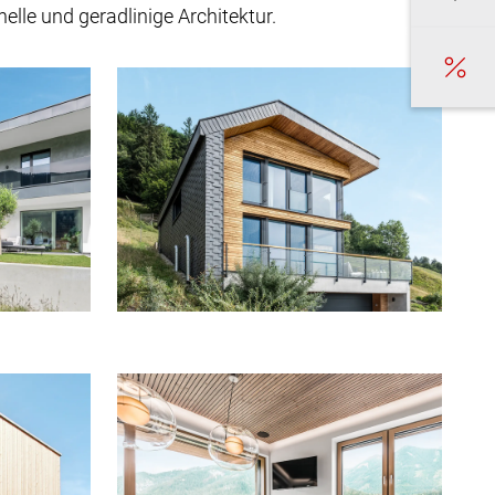
elle und geradlinige Architektur.