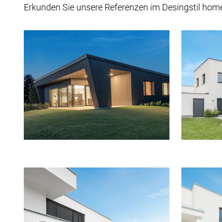
Erkunden Sie unsere Referenzen im Desingstil home p