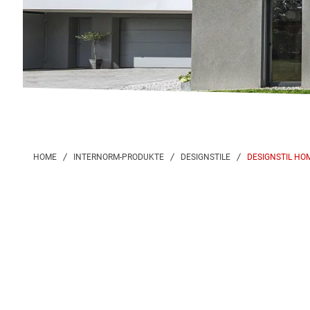
DESIGNSTIL HO