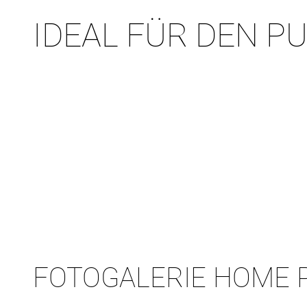
IDEAL FÜR DEN P
FOTOGALERIE HOME 