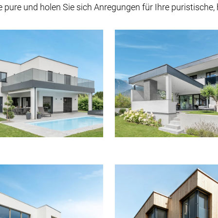
ure und holen Sie sich Anregungen für Ihre puristische, h