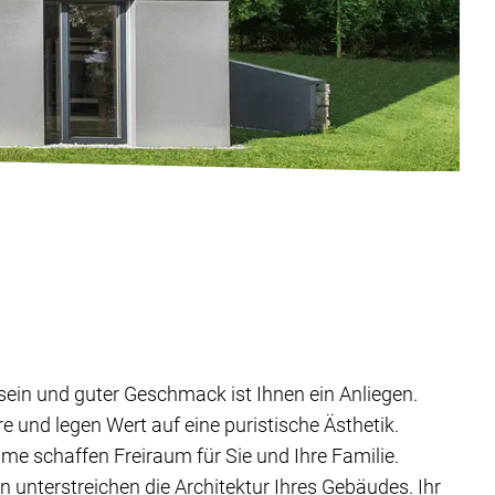
ein und guter Geschmack ist Ihnen ein Anliegen.
 und legen Wert auf eine puristische Ästhetik.
ume schaffen Freiraum für Sie und Ihre Familie.
n unterstreichen die Architektur Ihres Gebäudes. Ihr