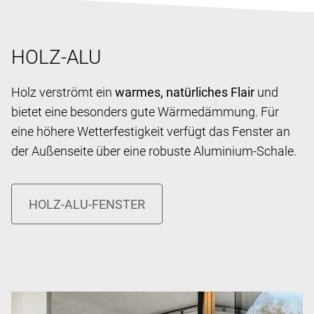
HOLZ-ALU
Holz verströmt ein
warmes, natürliches Flair
und
bietet eine besonders gute Wärmedämmung. Für
eine höhere Wetterfestigkeit verfügt das Fenster an
der Außenseite über eine robuste Aluminium-Schale.