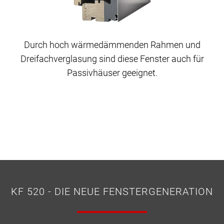
Durch hoch wärmedämmenden Rahmen und
Dreifachverglasung sind diese Fenster auch für
Passivhäuser geeignet.
KF 520 - DIE NEUE FENSTERGENERATION