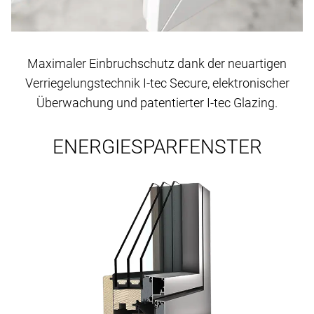
Maximaler Einbruchschutz dank der neuartigen
Verriegelungstechnik I-tec Secure, elektronischer
Überwachung und patentierter I-tec Glazing.
ENERGIESPARFENSTER