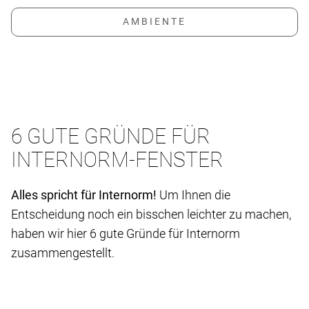
6 GUTE GRÜNDE FÜR
INTERNORM-FENSTER
Alles spricht für Internorm!
Um Ihnen die
Entscheidung noch ein bisschen leichter zu machen,
haben wir hier 6 gute Gründe für Internorm
zusammengestellt.