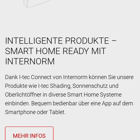
INTELLIGENTE PRODUKTE –
SMART HOME READY MIT
INTERNORM
Dank I-tec Connect von Internorm können Sie unsere
Produkte wie I-tec Shading, Sonnenschutz und
Oberlichtöffner in diverse Smart Home Systeme
einbinden. Bequem bedienbar über eine App auf dem
Smartphone oder Tablet.