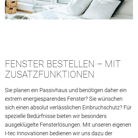
FENSTER BESTELLEN – MIT
ZUSATZFUNKTIONEN
Sie planen ein Passivhaus und benötigen daher ein
extrem energiesparendes Fenster? Sie wünschen
sich einen absolut verlässlichen Einbruchschutz? Für
spezielle Bedürfnisse bieten wir besonders
ausgeklügelte Fensterlösungen. Mit unseren eigenen
I-tec Innovationen bedienen wir uns dazu der