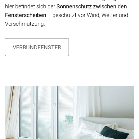
hier befindet sich der
Sonnenschutz zwischen den
Fensterscheiben
– geschützt vor Wind, Wetter und
Verschmutzung.