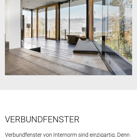
VERBUNDFENSTER
Verbundfenster von Internorm sind einzigartig. Denn