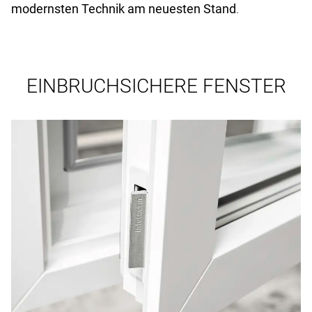
modernsten Technik am neuesten Stand
.
EINBRUCHSICHERE FENSTER