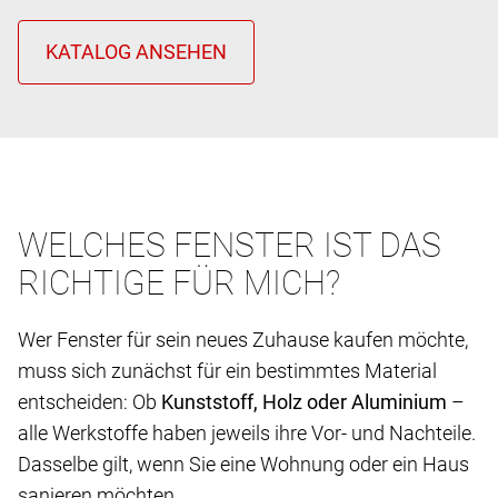
WELCHES FENSTER IST DAS
RICHTIGE FÜR MICH?
Wer Fenster für sein neues Zuhause kaufen möchte,
muss sich zunächst für ein bestimmtes Material
entscheiden: Ob
Kunststoff, Holz oder Aluminium
–
alle Werkstoffe haben jeweils ihre Vor- und Nachteile.
Dasselbe gilt, wenn Sie eine Wohnung oder ein Haus
sanieren möchten.