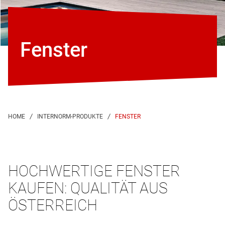
Fenster
FENSTER
HOCHWERTIGE FENSTER
KAUFEN: QUALITÄT AUS
ÖSTERREICH