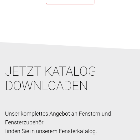
JETZT KATALOG
DOWNLOADEN
Unser komplettes Angebot an Fenstern und
Fensterzubehör
finden Sie in unserem Fensterkatalog.