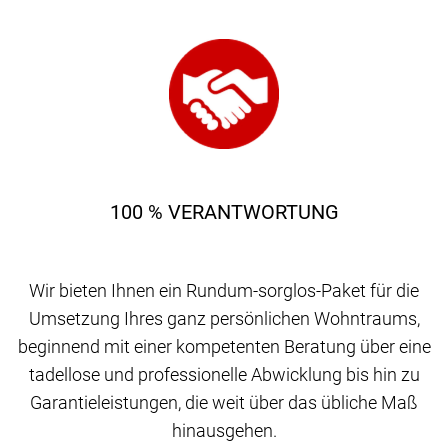
100 % VERANTWORTUNG
Wir bieten Ihnen ein Rundum-sorglos-Paket für die
Umsetzung Ihres ganz persönlichen Wohntraums,
beginnend mit einer kompetenten Beratung über eine
tadellose und professionelle Abwicklung bis hin zu
Garantieleistungen, die weit über das übliche Maß
hinausgehen.