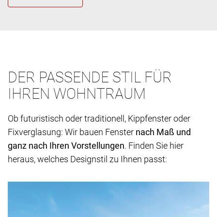
DER PASSENDE STIL FÜR
IHREN WOHNTRAUM
Ob futuristisch oder traditionell, Kippfenster oder
Fixverglasung: Wir bauen Fenster
nach Maß und
ganz nach Ihren Vorstellungen
. Finden Sie hier
heraus, welches Designstil zu Ihnen passt: