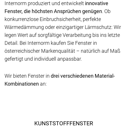
Internorm produziert und entwickelt
innovative
Fenster, die höchsten Ansprüchen genügen
. Ob
konkurrenzlose Einbruchsicherheit, perfekte
Wärmedämmung oder einzigartiger Lärmschutz: Wir
legen Wert auf sorgfältige Verarbeitung bis ins letzte
Detail. Bei Internorm kaufen Sie Fenster in
österreichischer Markenqualität – natürlich auf Maß
gefertigt und individuell anpassbar.
Wir bieten Fenster in
drei verschiedenen Material-
Kombinationen
an:
KUNSTSTOFFFENSTER