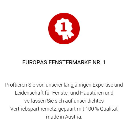
EUROPAS FENSTERMARKE NR. 1
Proftieren Sie von unserer langjährigen Expertise und
Leidenschaft für Fenster und Haustüren und
verlassen Sie sich auf unser dichtes
Vertriebspartnernetz, gepaart mit 100 % Qualität
made in Austria.