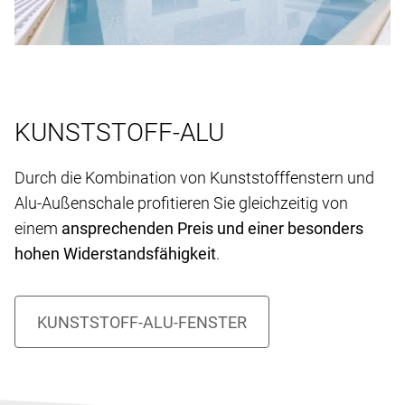
KUNSTSTOFF-ALU
Durch die Kombination von Kunststofffenstern und
Alu-Außenschale profitieren Sie gleichzeitig von
einem
ansprechenden Preis und einer besonders
hohen Widerstandsfähigkeit
.