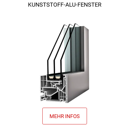
KUNSTSTOFF-ALU-FENSTER