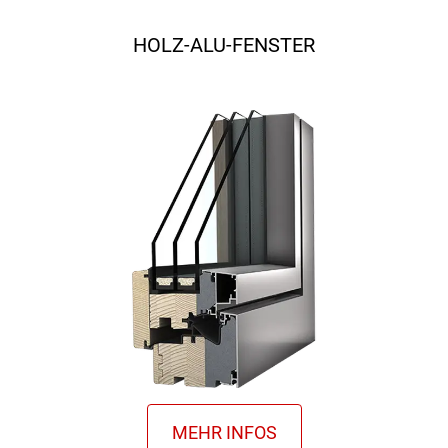
HOLZ-ALU-FENSTER