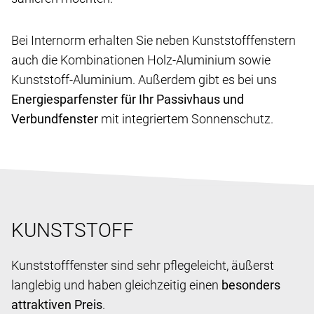
Bei Internorm erhalten Sie neben Kunststofffenstern
auch die Kombinationen Holz-Aluminium sowie
Kunststoff-Aluminium. Außerdem gibt es bei uns
Energiesparfenster für Ihr Passivhaus und
Verbundfenster
mit integriertem Sonnenschutz.
KUNSTSTOFF
Kunststofffenster sind sehr pflegeleicht, äußerst
langlebig und haben gleichzeitig einen
besonders
attraktiven Preis
.