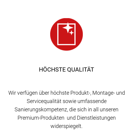
HÖCHSTE QUALITÄT
Wir verfügen über höchste Produkt-, Montage- und
Servicequalität sowie umfassende
Sanierungskompetenz, die sich in all unseren
Premium-Produkten und Dienstleistungen
widerspiegelt.